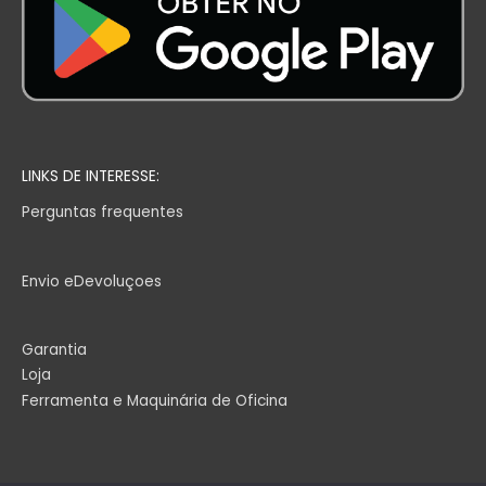
LINKS DE INTERESSE:
Perguntas frequentes
Envio eDevoluçoes
Garantia
Loja
Ferramenta e Maquinária de Oficina