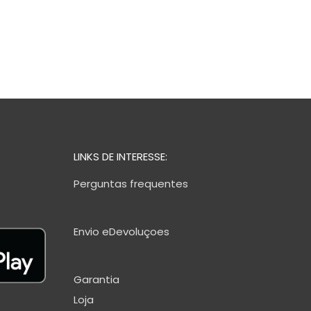
LINKS DE INTERESSE:
Perguntas frequentes
Envio eDevoluçoes
Garantia
Loja