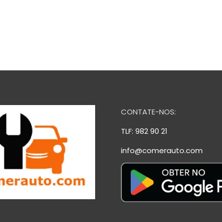
CONTATE-NOS:
TLF: 982 90 21
info@comerauto.com