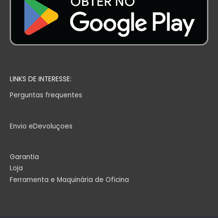
LINKS DE INTERESSE:
Perguntas frequentes
Envio eDevoluçoes
Garantia
Loja
Ferramenta e Maquinária de Oficina