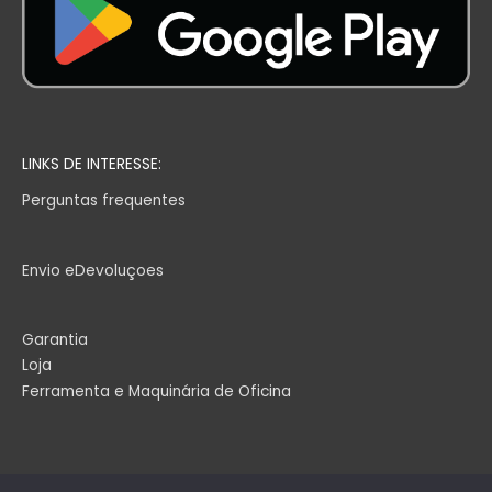
LINKS DE INTERESSE:
Perguntas frequentes
Envio eDevoluçoes
Garantia
Loja
Ferramenta e Maquinária de Oficina