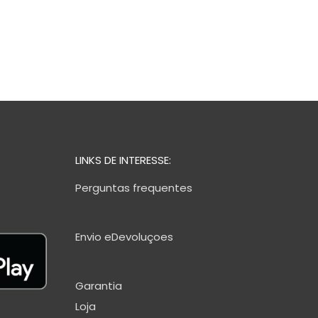
LINKS DE INTERESSE:
Perguntas frequentes
Envio eDevoluçoes
Garantia
Loja