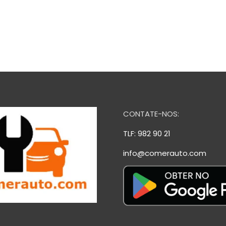
CONTATE-NOS:
TLF: 982 90 21
info@comerauto.com