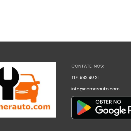
CONTATE-NOS:
TLF: 982 90 21
info@comerauto.com