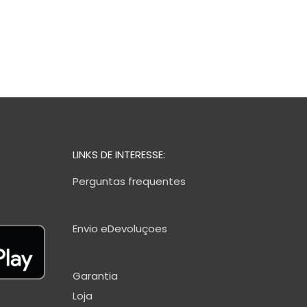
LINKS DE INTERESSE:
Perguntas frequentes
Envio eDevoluçoes
Garantia
Loja