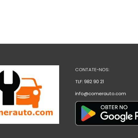
CONTATE-NOS:
TLF: 982 90 21
info@comerauto.com