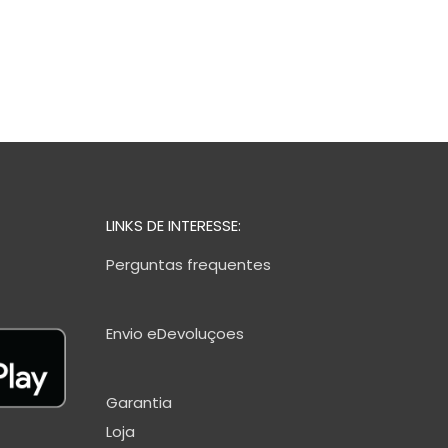
LINKS DE INTERESSE:
Perguntas frequentes
Envio eDevoluçoes
Garantia
Loja