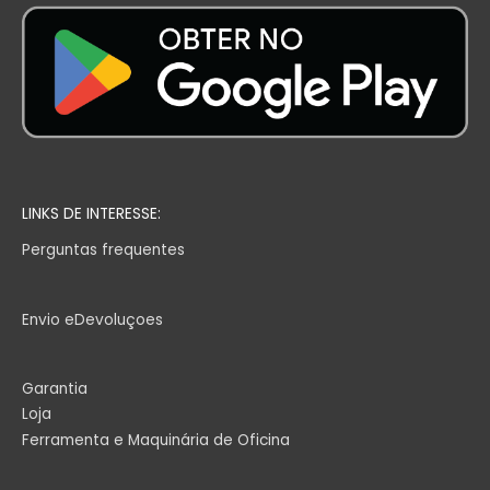
LINKS DE INTERESSE:
Perguntas frequentes
Envio eDevoluçoes
Garantia
Loja
Ferramenta e Maquinária de Oficina